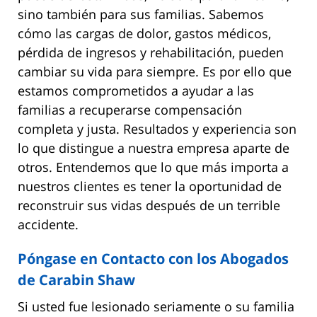
sino también para sus familias. Sabemos
cómo las cargas de dolor, gastos médicos,
pérdida de ingresos y rehabilitación, pueden
cambiar su vida para siempre. Es por ello que
estamos comprometidos a ayudar a las
familias a recuperarse compensación
completa y justa. Resultados y experiencia son
lo que distingue a nuestra empresa aparte de
otros. Entendemos que lo que más importa a
nuestros clientes es tener la oportunidad de
reconstruir sus vidas después de un terrible
accidente.
Póngase en Contacto con los Abogados
de Carabin Shaw
Si usted fue lesionado seriamente o su familia