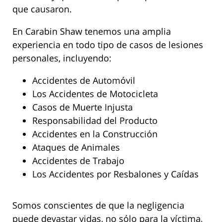
que causaron.
En Carabin Shaw tenemos una amplia
experiencia en todo tipo de casos de lesiones
personales, incluyendo:
Accidentes de Automóvil
Los Accidentes de Motocicleta
Casos de Muerte Injusta
Responsabilidad del Producto
Accidentes en la Construcción
Ataques de Animales
Accidentes de Trabajo
Los Accidentes por Resbalones y Caídas
Somos conscientes de que la negligencia
puede devastar vidas, no sólo para la víctima,