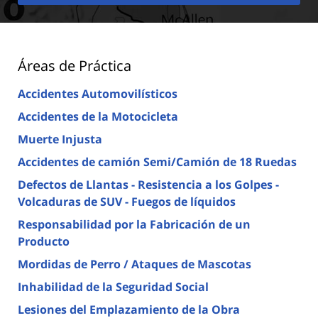
Áreas de Práctica
Accidentes Automovilísticos
Accidentes de la Motocicleta
Muerte Injusta
Accidentes de camión Semi/Camión de 18 Ruedas
Defectos de Llantas - Resistencia a los Golpes -
Volcaduras de SUV - Fuegos de líquidos
Responsabilidad por la Fabricación de un
Producto
Mordidas de Perro / Ataques de Mascotas
Inhabilidad de la Seguridad Social
Lesiones del Emplazamiento de la Obra