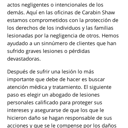
actos negligentes o intencionales de los
demás. Aquí en las oficinas de Carabin Shaw
estamos comprometidos con la protección de
los derechos de los individuos y las familias
lesionadas por la negligencia de otros. Hemos
ayudado a un sinnúmero de clientes que han
sufrido graves lesiones o pérdidas
devastadoras.
Después de sufrir una lesión lo más
importante que debe de hacer es buscar
atención médica y tratamiento. El siguiente
paso es elegir un abogado de lesiones
personales calificado para proteger sus
intereses y asegurarse de que los que le
hicieron daño se hagan responsable de sus
acciones y que se le compense por los daños