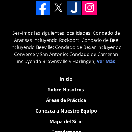
Servimos las siguientes localidades: Condado de
Aransas incluyendo Rockport; Condado de Bee
incluyendo Beeville; Condado de Bexar incluyendo
Converse y San Antonio; Condado de Cameron
incluyendo Brownsville y Harlingen;
Ver Más
Inicio
Sobre Nosotros
Áreas de Práctica
Conozca a Nuestro Equipo
Mapa del Sitio
Contáctenos