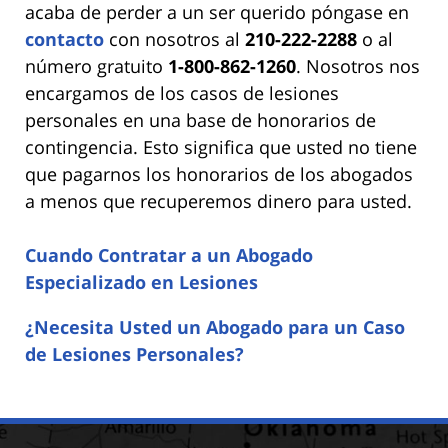
acaba de perder a un ser querido póngase en
contacto
con nosotros al
210-222-2288
o al
número gratuito
1-800-862-1260
. Nosotros nos
encargamos de los casos de lesiones
personales en una base de honorarios de
contingencia. Esto significa que usted no tiene
que pagarnos los honorarios de los abogados
a menos que recuperemos dinero para usted.
Cuando Contratar a un Abogado
Especializado en Lesiones
¿Necesita Usted un Abogado para un Caso
de Lesiones Personales?