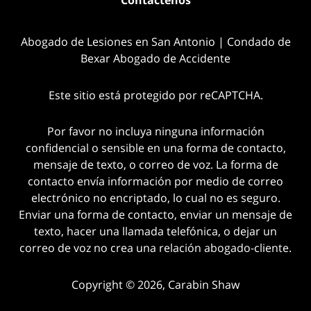
Abogado de Lesiones en San Antonio | Condado de
Bexar Abogado de Accidente
Este sitio está protegido por reCAPTCHA.
Por favor no incluya ninguna información
confidencial o sensible en una forma de contacto,
mensaje de texto, o correo de voz. La forma de
contacto envía información por medio de correo
electrónico no encriptado, lo cual no es seguro.
Enviar una forma de contacto, enviar un mensaje de
texto, hacer una llamada telefónica, o dejar un
correo de voz no crea una relación abogado-cliente.
Copyright © 2026,
Carabin Shaw