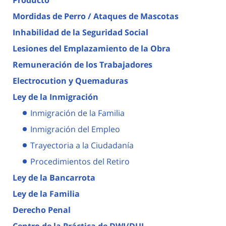
Mordidas de Perro / Ataques de Mascotas
Inhabilidad de la Seguridad Social
Lesiones del Emplazamiento de la Obra
Remuneración de los Trabajadores
Electrocution y Quemaduras
Ley de la Inmigración
Inmigración de la Familia
Inmigración del Empleo
Trayectoria a la Ciudadanía
Procedimientos del Retiro
Ley de la Bancarrota
Ley de la Familia
Derecho Penal
Centro de la Práctica de DWI/DUI