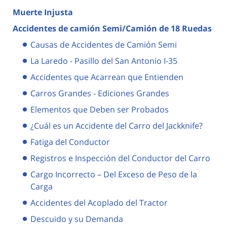
Muerte Injusta
Accidentes de camión Semi/Camión de 18 Ruedas
Causas de Accidentes de Camión Semi
La Laredo - Pasillo del San Antonio I-35
Accidentes que Acarrean que Entienden
Carros Grandes - Ediciones Grandes
Elementos que Deben ser Probados
¿Cuál es un Accidente del Carro del Jackknife?
Fatiga del Conductor
Registros e Inspección del Conductor del Carro
Cargo Incorrecto – Del Exceso de Peso de la
Carga
Accidentes del Acoplado del Tractor
Descuido y su Demanda