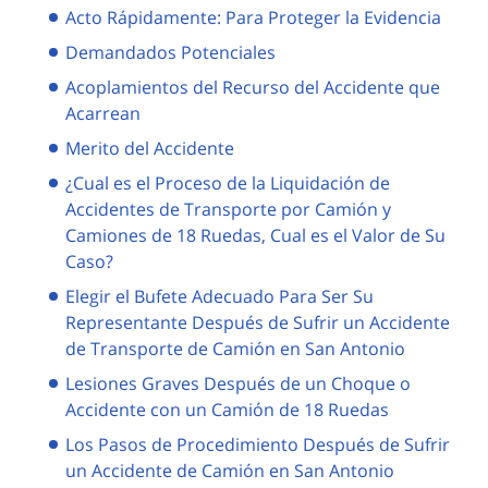
Acto Rápidamente: Para Proteger la Evidencia
Demandados Potenciales
Acoplamientos del Recurso del Accidente que
Acarrean
Merito del Accidente
¿Cual es el Proceso de la Liquidación de
Accidentes de Transporte por Camión y
Camiones de 18 Ruedas, Cual es el Valor de Su
Caso?
Elegir el Bufete Adecuado Para Ser Su
Representante Después de Sufrir un Accidente
de Transporte de Camión en San Antonio
Lesiones Graves Después de un Choque o
Accidente con un Camión de 18 Ruedas
Los Pasos de Procedimiento Después de Sufrir
un Accidente de Camión en San Antonio