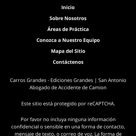
Inicio
Sobre Nosotros
Áreas de Práctica
Conozca a Nuestro Equipo
Mapa del Sitio
Contáctenos
Carros Grandes - Ediciones Grandes | San Antonio
Abogado de Accidente de Camion
Este sitio está protegido por reCAPTCHA.
Por favor no incluya ninguna información
confidencial o sensible en una forma de contacto,
mensaje de texto, o correo de voz. La forma de