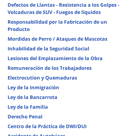
Defectos de Llantas - Resistencia a los Golpes -
Volcaduras de SUV - Fuegos de líquidos
Responsabilidad por la Fabricación de un
Producto
Mordidas de Perro / Ataques de Mascotas
Inhabilidad de la Seguridad Social
Lesiones del Emplazamiento de la Obra
Remuneración de los Trabajadores
Electrocution y Quemaduras
Ley de la Inmigración
Ley de la Bancarrota
Ley de la Familia
Derecho Penal
Centro de la Práctica de DWI/DUI
Accidente de Autobúses