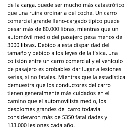
de la carga, puede ser mucho más catastrófico
que una ruina ordinaria del coche. Un carro
comercial grande lleno-cargado típico puede
pesar más de 80.000 libras, mientras que un
automóvil medio del pasajero pesa menos de
3000 libras. Debido a esta disparidad del
tamaño y debido a los leyes de la física, una
colisión entre un carro comercial y el vehículo
de pasajero es probables dar lugar a lesiones
serias, si no fatales. Mientras que la estadística
demuestra que los conductores del carro
tienen generalmente más cuidados en el
camino que el automovilista medio, los
desplomes grandes del carro todavía
consideraron más de 5350 fatalidades y
133.000 lesiones cada año.