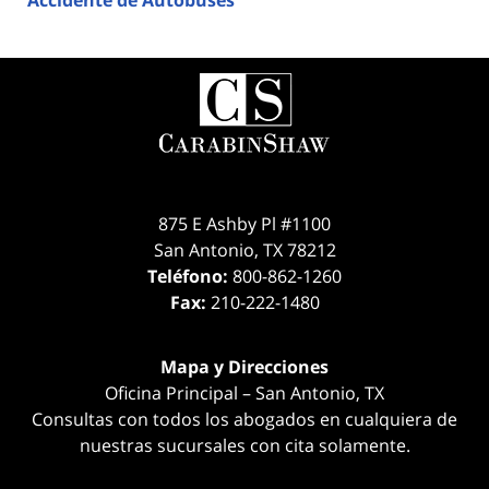
875 E Ashby Pl #1100
San Antonio
,
TX
78212
Teléfono:
800-862-1260
Fax:
210-222-1480
Mapa y Direcciones
Oficina Principal – San Antonio, TX
Consultas con todos los abogados en cualquiera de
nuestras sucursales con cita solamente.