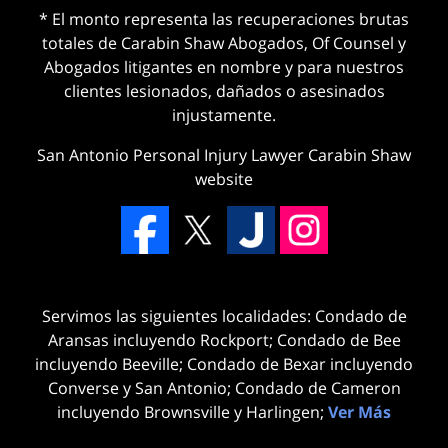
* El monto representa las recuperaciones brutas
totales de Carabin Shaw Abogados, Of Counsel y
Abogados litigantes en nombre y para nuestros
clientes lesionados, dañados o asesinados
injustamente.
San Antonio Personal Injury Lawyer Carabin Shaw
website
Servimos las siguientes localidades: Condado de
Aransas incluyendo Rockport; Condado de Bee
incluyendo Beeville; Condado de Bexar incluyendo
Converse y San Antonio; Condado de Cameron
incluyendo Brownsville y Harlingen;
Ver Más