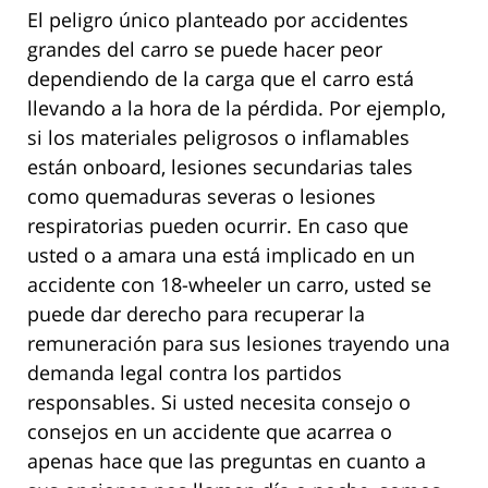
El peligro único planteado por accidentes
grandes del carro se puede hacer peor
dependiendo de la carga que el carro está
llevando a la hora de la pérdida. Por ejemplo,
si los materiales peligrosos o inflamables
están onboard, lesiones secundarias tales
como quemaduras severas o lesiones
respiratorias pueden ocurrir. En caso que
usted o a amara una está implicado en un
accidente con 18-wheeler un carro, usted se
puede dar derecho para recuperar la
remuneración para sus lesiones trayendo una
demanda legal contra los partidos
responsables. Si usted necesita consejo o
consejos en un accidente que acarrea o
apenas hace que las preguntas en cuanto a